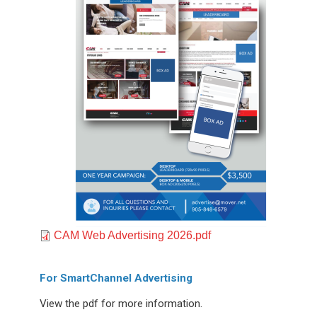
Document
CAM Web Advertising 2026.pdf
For SmartChannel Advertising
View the pdf for more information.