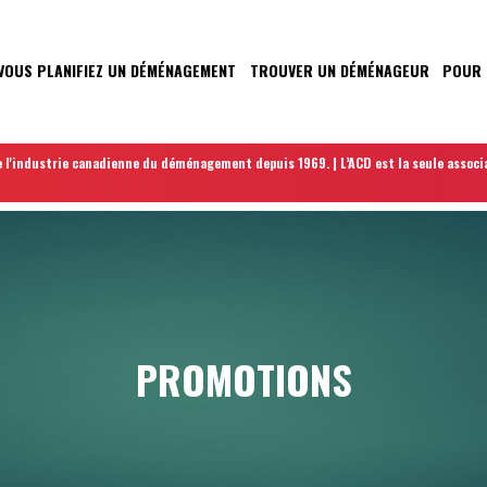
VOUS PLANIFIEZ UN DÉMÉNAGEMENT
TROUVER UN DÉMÉNAGEUR
POUR 
N
 l'industrie canadienne du déménagement depuis 1969. | L’ACD est la seule associ
PROMOTIONS