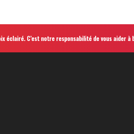
ix éclairé. C’est notre responsabilité de vous aider à b