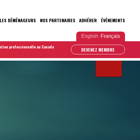
LES DÉMÉNAGEURS
NOS PARTENAIRES
ADHÉRER
ÉVÉNEMENTS
English
Français
ation professionnelle au Canada
DEVENEZ MEMBRE