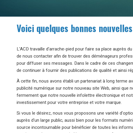
Voici quelques bonnes nouvelles
L’ACD travaille d'arrache-pied pour faire sa place auprès du 
de nous contacter afin de trouver des déménageurs professi
pour diffuser ses messages. Dans le cadre de ces changem
de continuer à fournir des publications de qualité et ains
À cette fin, nous avons établi un partenariat à long terme 
publicité numérique sur notre nouveau site Web, ainsi que n
fermement que notre nouvelle infolettre électronique et no
investissement pour votre entreprise et votre marque.
Si vous le désirez, nous vous proposons une variété d'opti
auprès d'un large public, aussi bien pour les formats numéri
source incontournable pour bénéficier de toutes les inform