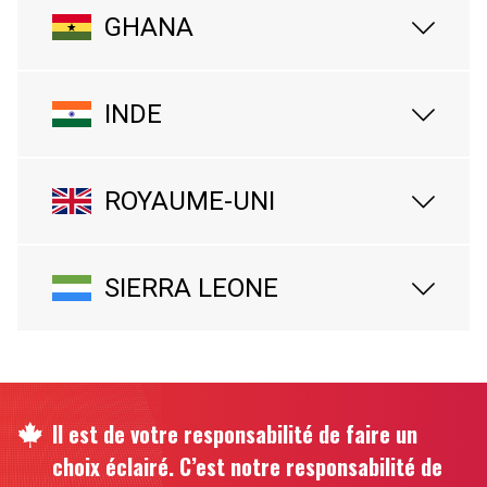
GHANA
INDE
ROYAUME-UNI
SIERRA LEONE
Il est de votre responsabilité de faire un
choix éclairé. C’est notre responsabilité de