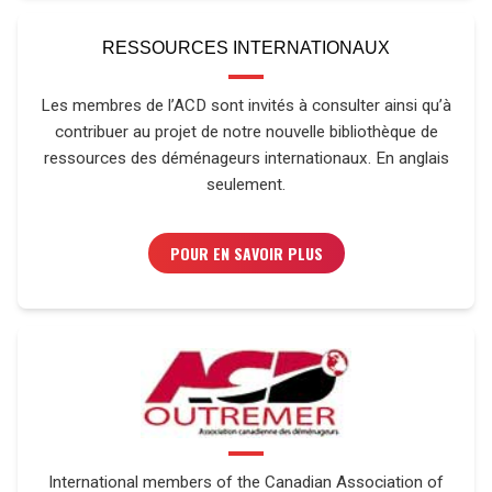
RESSOURCES INTERNATIONAUX
Les membres de l’ACD sont invités à consulter ainsi qu’à
contribuer au projet de notre nouvelle bibliothèque de
ressources des déménageurs internationaux. En anglais
seulement.
POUR EN SAVOIR PLUS
International members of the Canadian Association of