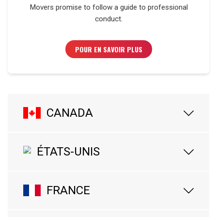
Movers promise to follow a guide to professional
conduct.
POUR EN SAVOIR PLUS
CANADA
ÉTATS-UNIS
FRANCE