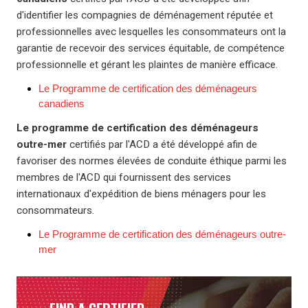
d'identifier les compagnies de déménagement réputée et
professionnelles avec lesquelles les consommateurs ont la
garantie de recevoir des services équitable, de compétence
professionnelle et gérant les plaintes de manière efficace.
Le Programme de certification des déménageurs
canadiens
Le programme de certification des déménageurs
outre-mer
certifiés par l'ACD a été développé afin de
favoriser des normes élevées de conduite éthique parmi les
membres de l'ACD qui fournissent des services
internationaux d'expédition de biens ménagers pour les
consommateurs.
Le Programme de certification des déménageurs outre-
mer