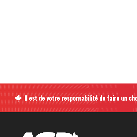
Il est de votre responsabilité de faire un cho