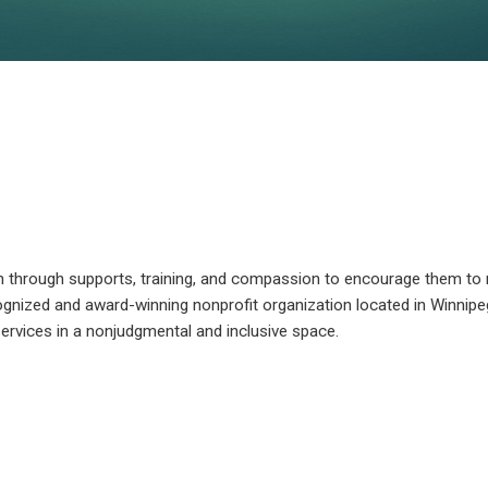
through supports, training, and compassion to encourage them to
recognized and award-winning nonprofit organization located in Winnip
ervices in a nonjudgmental and inclusive space.