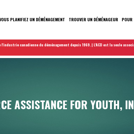
VOUS PLANIFIEZ UN DÉMÉNAGEMENT
TROUVER UN DÉMÉNAGEUR
POUR 
N
 l'industrie canadienne du déménagement depuis 1969. | L’ACD est la seule associ
E ASSISTANCE FOR YOUTH, IN