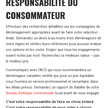
RESPONSABILITÉ DU
CONSOMMATEUR
Effectuez des recherches détaillées sur les compagnies de
déménagement appropriées avant de faire votre sélection
finale. Demandez un devis à au moins trois déménageurs de
votre région et vérifiez leurs références pour pouvoir évaluer
vos options et les coûts. Exigez que tous les engagements
soient notés par écrit. Recherchez la meilleure valeur – pas
le meilleur prix.
Communiquez avec l’ACD qui vous recommandera un
déménageur canadien certifié qui, pour un prix équitable,
vous fournira un service professionnel et sécuritaire, dans
les délais prévus. Demandez un rapport de fiabilité de votre
Bureau d’éthique commerciale
local avant de vous engager.
C’est votre responsabilité de faire un choix éclairé.
C’est notre responsabilité de vous aider à choisir.