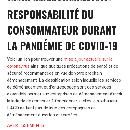
RESPONSABILITÉ DU
CONSOMMATEUR DURANT
LA PANDÉMIE DE COVID-19
Voici un lien pour trouver une
mise à jour actuelle sur le
coronavirus
ainsi que quelques précautions de santé et de
sécurité recommandées en vue de votre prochain
déménagement. La classification selon laquelle les services
de déménagement et d'entreposage sont des services
essentiels permet aux entreprises de déménagement d'avoir
la latitude de continuer à fonctionner si elles le souhaitent.
L’ACD ne tient pas de liste des compagnies de
déménagement ouvertes et fermées.
AVERTISSEMENTS