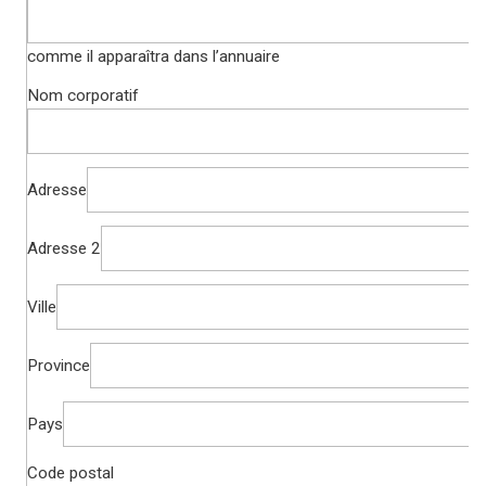
comme il apparaîtra dans l’annuaire
Nom corporatif
Adresse
Adresse 2
Ville
Province
Pays
Code postal