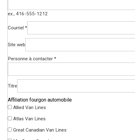
ex., 416-555-1212
Courriel *
Site web
Personne à contacter *
Titre
Affiliation fourgon automobile
Allied Van Lines
Atlas Van Lines
Great Canadian Van Lines