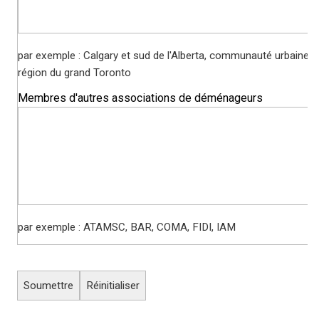
par exemple : Calgary et sud de l'Alberta, communauté urbaine d
région du grand Toronto
Membres d'autres associations de déménageurs
par exemple : ATAMSC, BAR, COMA, FIDI, IAM