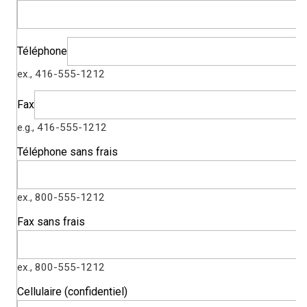
Téléphone
ex., 416-555-1212
Fax
e.g., 416-555-1212
Téléphone sans frais
ex., 800-555-1212
Fax sans frais
ex., 800-555-1212
Cellulaire (confidentiel)