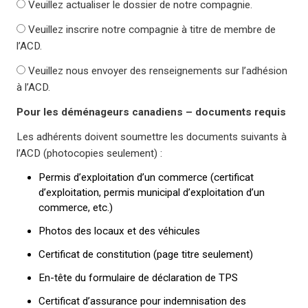
Veuillez actualiser le dossier de notre compagnie.
Veuillez inscrire notre compagnie à titre de membre de
l’ACD.
Veuillez nous envoyer des renseignements sur l’adhésion
à l’ACD.
Pour les déménageurs canadiens – documents requis
Les adhérents doivent soumettre les documents suivants à
l’ACD (photocopies seulement) :
Permis d’exploitation d’un commerce (certificat
d’exploitation, permis municipal d’exploitation d’un
commerce, etc.)
Photos des locaux et des véhicules
Certificat de constitution (page titre seulement)
En-tête du formulaire de déclaration de TPS
Certificat d’assurance pour indemnisation des