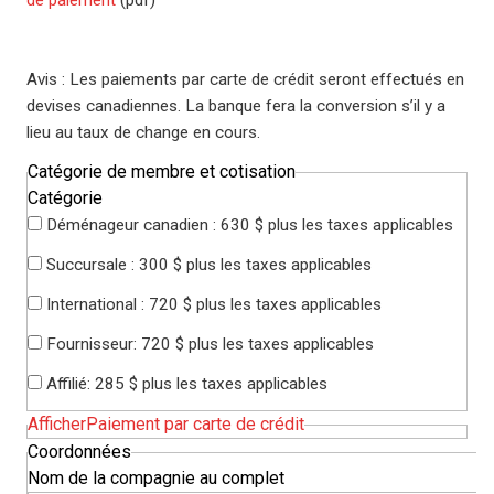
de paiement
(pdf)
Avis : Les paiements par carte de crédit seront effectués en
devises canadiennes. La banque fera la conversion s’il y a
lieu au taux de change en cours.
Catégorie de membre et cotisation
Catégorie
Déménageur canadien : 630 $ plus les taxes applicables
Succursale : 300 $ plus les taxes applicables
International : 720 $ plus les taxes applicables
Fournisseur: 720 $ plus les taxes applicables
Affilié: 285 $ plus les taxes applicables
AfficherPaiement par carte de crédit
Coordonnées
Nom de la compagnie au complet