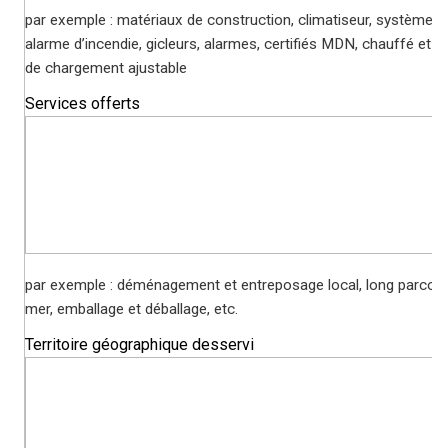
par exemple : matériaux de construction, climatiseur, système d
alarme d’incendie, gicleurs, alarmes, certifiés MDN, chauffé et pa
de chargement ajustable
Services offerts
par exemple : déménagement et entreposage local, long parcour
mer, emballage et déballage, etc.
Territoire géographique desservi