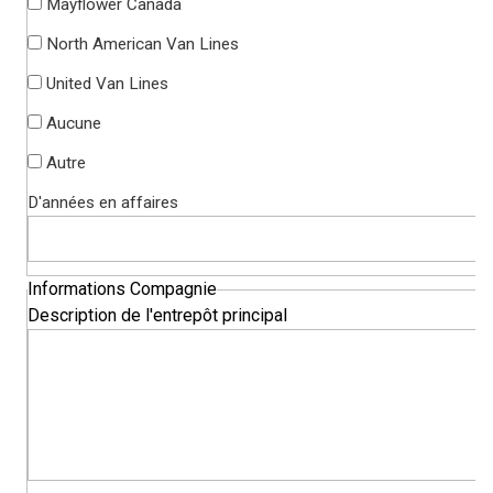
Mayflower Canada
North American Van Lines
United Van Lines
Aucune
Autre
D'années en affaires
Informations Compagnie
Description de l'entrepôt principal