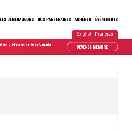
LES DÉMÉNAGEURS
NOS PARTENAIRES
ADHÉRER
ÉVÉNEMENTS
English
Français
ation professionnelle au Canada
DEVENEZ MEMBRE