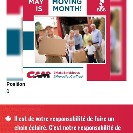
Position
0
Il est de votre responsabilité de faire un
choix éclairé. C’est notre responsabilité de