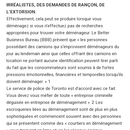
IRRÉALISTES, DES DEMANDES DE RANÇON, DE
L’EXTORSION.
Effectivement, cela peut se produire lorsque vous
déménagez si vous n’effectuez pas de recherches
appropriées pour trouver votre déménageur. Le Better
Business Bureau (BBB) prévient que « les personnes
possédant des camions qui s’improvisent déménageurs du
jour au lendemain ainsi que celles offrant des camions en
location ne portant aucune identification peuvent tirer parti
du fait que les consommateurs sont soumis à de fortes
pressions émotionnelles, financières et temporelles lorsqu'ils
doivent déménager. » 1
Le service de police de Toronto est d'accord avec ce fait.
Vous devez vous méfier de toute « entreprise criminelle
déguisée en entreprise de déménagement ». 2 Les
escroqueries liées au déménagement sont de plus en plus
sophistiquées et commencent souvent avec des personnes
qui se présentent comme des « courtiers en déménagement