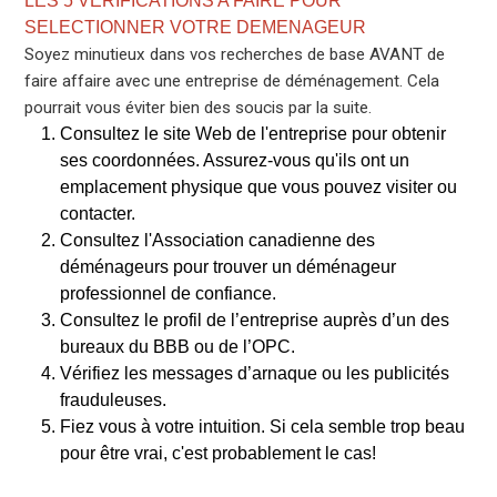
LES 5 VERIFICATIONS A FAIRE POUR
SELECTIONNER VOTRE DEMENAGEUR
Soyez minutieux dans vos recherches de base AVANT de
faire affaire avec une entreprise de déménagement. Cela
pourrait vous éviter bien des soucis par la suite.
Consultez le site Web de l'entreprise pour obtenir
ses coordonnées. Assurez-vous qu'ils ont un
emplacement physique que vous pouvez visiter ou
contacter.
Consultez l'Association canadienne des
déménageurs pour trouver un déménageur
professionnel de confiance.
Consultez le profil de l’entreprise auprès d’un des
bureaux du BBB ou de l’OPC.
Vérifiez les messages d’arnaque ou les publicités
frauduleuses.
Fiez vous à votre intuition. Si cela semble trop beau
pour être vrai, c'est probablement le cas!