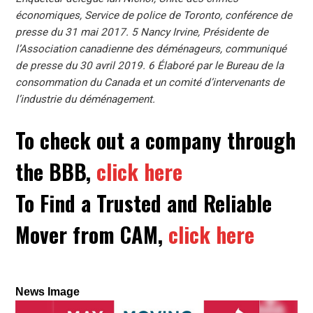
économiques, Service de police de Toronto, conférence de
presse du 31 mai 2017. 5 Nancy Irvine, Présidente de
l’Association canadienne des déménageurs, communiqué
de presse du 30 avril 2019. 6 Élaboré par le Bureau de la
consommation du Canada et un comité d’intervenants de
l’industrie du déménagement.
To check out a company through
the BBB,
click here
To Find a Trusted and Reliable
Mover from CAM,
click here
News Image