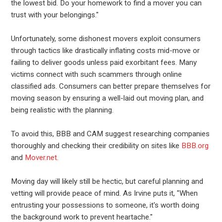
the lowest bid. Do your homework to find a mover you can
trust with your belongings."
Unfortunately, some dishonest movers exploit consumers
through tactics like drastically inflating costs mid-move or
failing to deliver goods unless paid exorbitant fees. Many
victims connect with such scammers through online
classified ads. Consumers can better prepare themselves for
moving season by ensuring a well-laid out moving plan, and
being realistic with the planning.
To avoid this, BBB and CAM suggest researching companies
thoroughly and checking their credibility on sites like
BBB.org
and
Mover.net.
Moving day will likely still be hectic, but careful planning and
vetting will provide peace of mind. As Irvine puts it, "When
entrusting your possessions to someone, it's worth doing
the background work to prevent heartache."