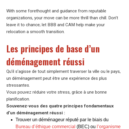
With some forethought and guidance from reputable
organizations, your move can be more thrill than chill. Don't
leave it to chance; let BBB and CAM help make your
relocation a smooth transition.
Les principes de base d’un
déménagement réussi
Qu’il s’agisse de tout simplement traverser la ville ou le pays,
un déménagement peut être une expérience des plus
stressantes.
Vous pouvez réduire votre stress, grâce à une bonne
planification.
Souvenez-vous des quatre principes fondamentaux
d’un déménagement réussi :
Trouver un déménageur réputé par le biais du
Bureau d’éthique commercial
(BEC) ou
l’organisme