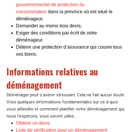
gouvernemental de protection du
consommateur
dans la province où est situé le
déménageur,
Demander au moins trois devis.
Exiger des conditions par écrit de votre
déménageur.
Détenir une protection d’assurance qui couvre tous
vos biens.
Informations relatives au
déménagement
Déménager peut s’avérer stressant. Cela ne fait aucun doute.
Voici quelques informations fondamentales sur ce à quoi
vous attendre et comment planifier votre déménagement qui,
nous l'espérons, vous seront utiles.
Obtenir un devis
Liste de vérification pour un déménagement