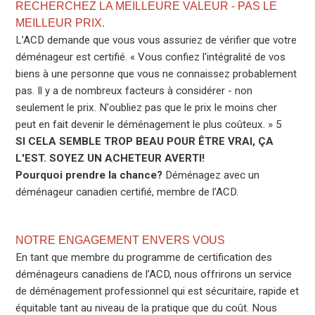
RECHERCHEZ LA MEILLEURE VALEUR - PAS LE
MEILLEUR PRIX.
L’ACD demande que vous vous assuriez de vérifier que votre
déménageur est certifié. « Vous confiez l'intégralité de vos
biens à une personne que vous ne connaissez probablement
pas. Il y a de nombreux facteurs à considérer - non
seulement le prix. N'oubliez pas que le prix le moins cher
peut en fait devenir le déménagement le plus coûteux. » 5
SI CELA SEMBLE TROP BEAU POUR ÊTRE VRAI, ÇA
L'EST. SOYEZ UN ACHETEUR AVERTI!
Pourquoi prendre la chance?
Déménagez avec un
déménageur canadien certifié, membre de l’ACD.
NOTRE ENGAGEMENT ENVERS VOUS
En tant que membre du programme de certification des
déménageurs canadiens de l’ACD, nous offrirons un service
de déménagement professionnel qui est sécuritaire, rapide et
équitable tant au niveau de la pratique que du coût. Nous