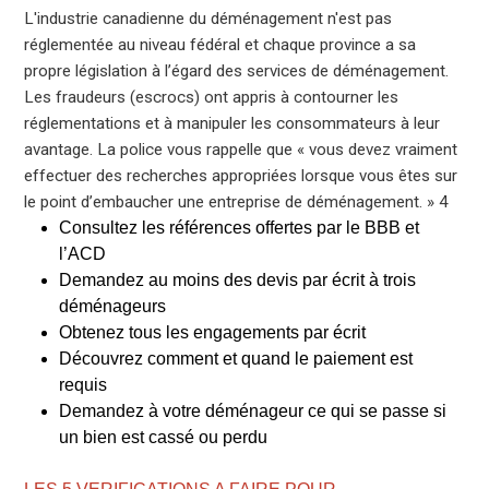
L'industrie canadienne du déménagement n'est pas
réglementée au niveau fédéral et chaque province a sa
propre législation à l’égard des services de déménagement.
Les fraudeurs (escrocs) ont appris à contourner les
réglementations et à manipuler les consommateurs à leur
avantage. La police vous rappelle que « vous devez vraiment
effectuer des recherches appropriées lorsque vous êtes sur
le point d’embaucher une entreprise de déménagement. » 4
Consultez les références offertes par le BBB et
l’ACD
Demandez au moins des devis par écrit à trois
déménageurs
Obtenez tous les engagements par écrit
Découvrez comment et quand le paiement est
requis
Demandez à votre déménageur ce qui se passe si
un bien est cassé ou perdu