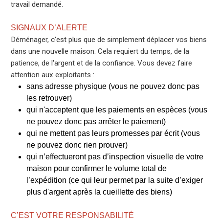
travail demandé.
SIGNAUX D’ALERTE
Déménager, c'est plus que de simplement déplacer vos biens
dans une nouvelle maison. Cela requiert du temps, de la
patience, de l'argent et de la confiance. Vous devez faire
attention aux exploitants :
sans adresse physique (vous ne pouvez donc pas
les retrouver)
qui n'acceptent que les paiements en espèces (vous
ne pouvez donc pas arrêter le paiement)
qui ne mettent pas leurs promesses par écrit (vous
ne pouvez donc rien prouver)
qui n’effectueront pas d’inspection visuelle de votre
maison pour confirmer le volume total de
l’expédition (ce qui leur permet par la suite d’exiger
plus d'argent après la cueillette des biens)
C’EST VOTRE RESPONSABILITÉ