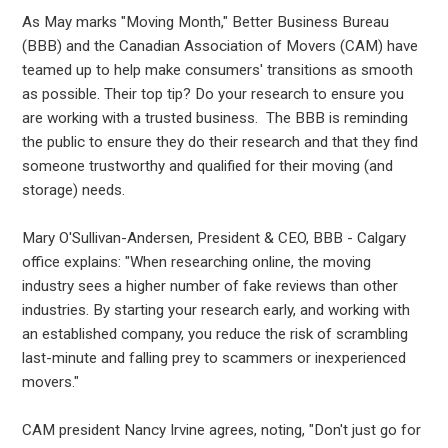
As May marks "Moving Month," Better Business Bureau
(BBB) and the Canadian Association of Movers (CAM) have
teamed up to help make consumers' transitions as smooth
as possible. Their top tip? Do your research to ensure you
are working with a trusted business. The BBB is reminding
the public to ensure they do their research and that they find
someone trustworthy and qualified for their moving (and
storage) needs.
Mary O'Sullivan-Andersen, President & CEO, BBB - Calgary
office explains: "When researching online, the moving
industry sees a higher number of fake reviews than other
industries. By starting your research early, and working with
an established company, you reduce the risk of scrambling
last-minute and falling prey to scammers or inexperienced
movers."
CAM president Nancy Irvine agrees, noting, "Don't just go for