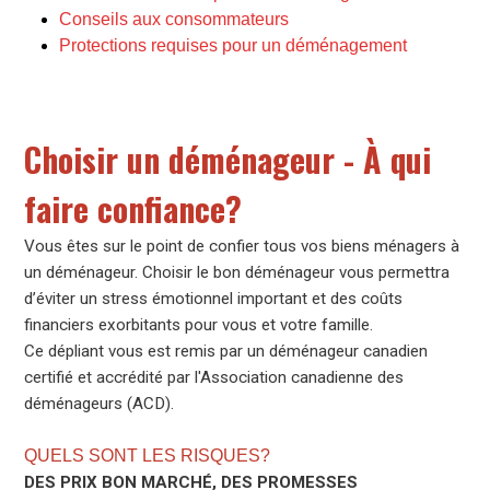
Conseils aux consommateurs
Protections requises pour un déménagement
Choisir un déménageur - À qui
faire confiance?
Vous êtes sur le point de confier tous vos biens ménagers à
un déménageur. Choisir le bon déménageur vous permettra
d’éviter un stress émotionnel important et des coûts
financiers exorbitants pour vous et votre famille.
Ce dépliant vous est remis par un déménageur canadien
certifié et accrédité par l'Association canadienne des
déménageurs (ACD).
QUELS SONT LES RISQUES?
DES PRIX BON MARCHÉ, DES PROMESSES